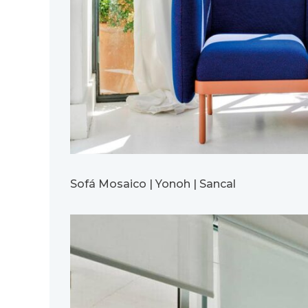
Sofá Mosaico | Yonoh | Sancal