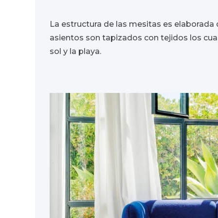
La estructura de las mesitas es elaborad
asientos son tapizados con tejidos los cual
sol y la playa.