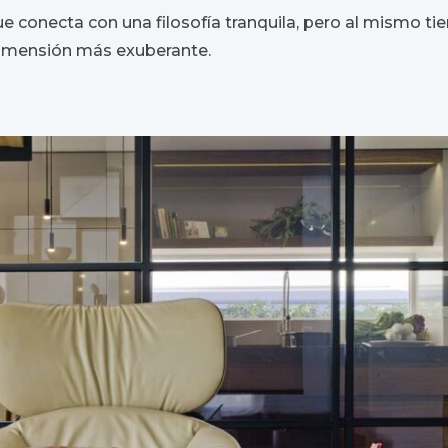
ue conecta con una filosofía tranquila, pero al mismo t
 dimensión más exuberante.