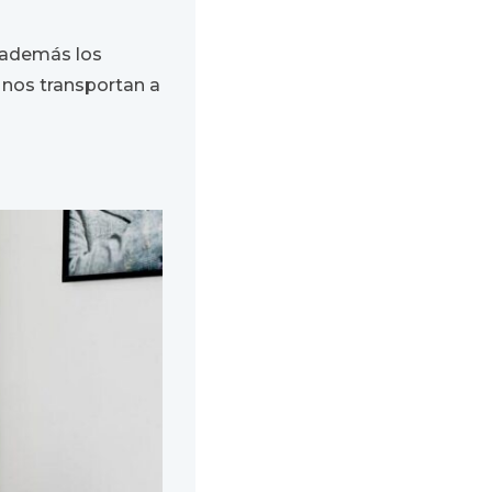
 además los
s nos transportan a