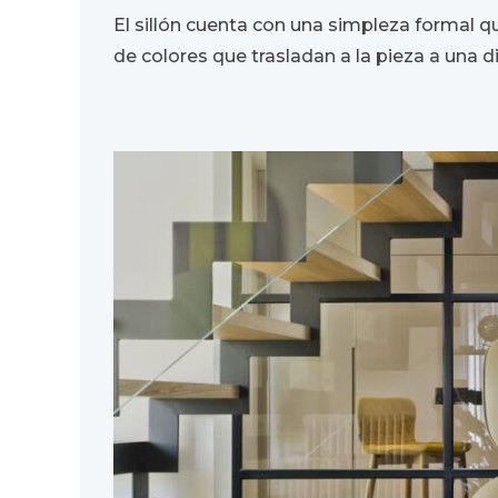
El sillón cuenta con una simpleza formal q
de colores que trasladan a la pieza a una