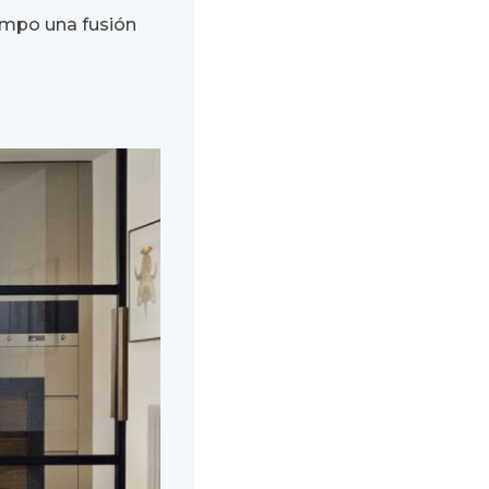
iempo una fusión