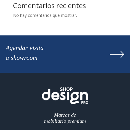
Comentarios recientes
No hay comentarios que mostrar.
Agendar visita
a showroom
Marcas de
mobiliario premium