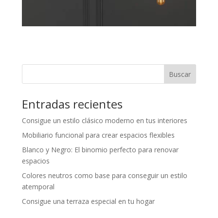
Buscar
Entradas recientes
Consigue un estilo clásico moderno en tus interiores
Mobiliario funcional para crear espacios flexibles
Blanco y Negro: El binomio perfecto para renovar
espacios
Colores neutros como base para conseguir un estilo
atemporal
Consigue una terraza especial en tu hogar