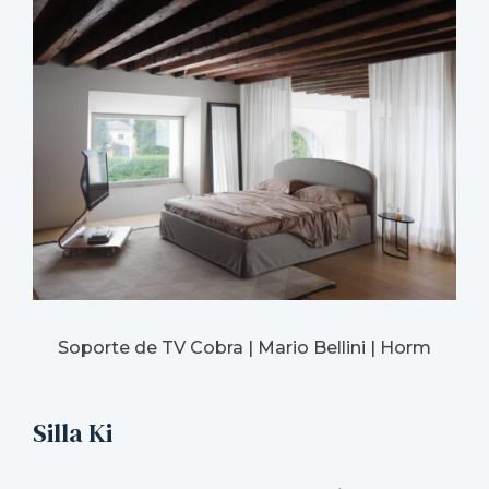
Soporte de TV Cobra | Mario Bellini | Horm
Silla Ki