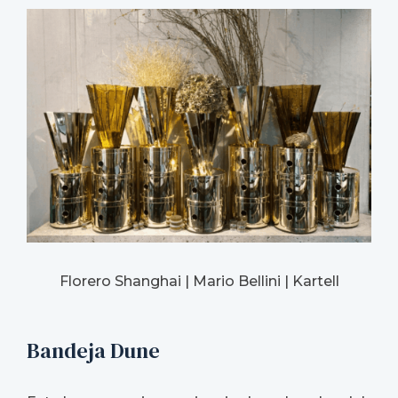
Florero Shanghai | Mario Bellini | Kartell
Bandeja Dune