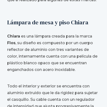
Lámpara de mesa y piso Chiara
Chiara
es una lámpara creada para la marca
Flos
, su diseño es compuesto por un cuerpo
reflector de aluminio con tres variantes de
color, internamente cuenta con una película de
plástico blanco opaco que se encuentran
enganchados con acero inoxidable.
Todo el interior y exterior se encuentra con
aluminio extruido que le da rigidez para sujetar
el casquillo. Su cable cuenta con un regulador
de intensidad que ajusta progresivamente la