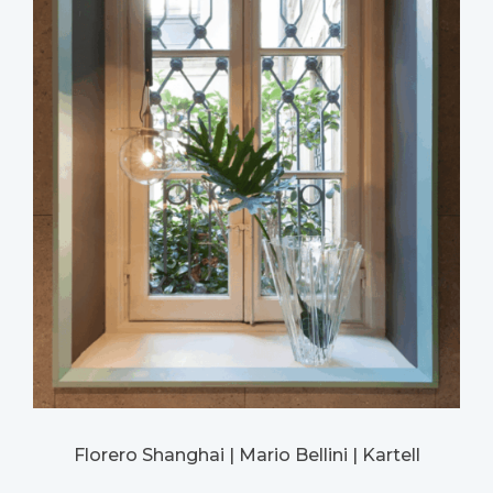
Florero Shanghai | Mario Bellini | Kartell