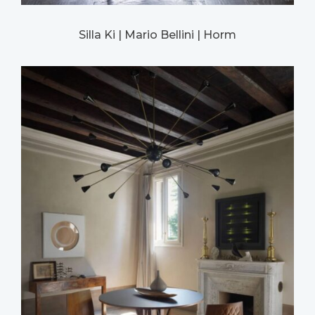
Silla Ki | Mario Bellini | Horm