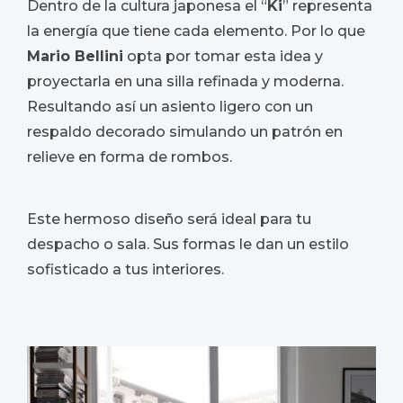
Dentro de la cultura japonesa el “
Ki
” representa
la energía que tiene cada elemento. Por lo que
Mario Bellini
opta por tomar esta idea y
proyectarla en una silla refinada y moderna.
Resultando así un asiento ligero con un
respaldo decorado simulando un patrón en
relieve en forma de rombos.
Este hermoso diseño será ideal para tu
despacho o sala. Sus formas le dan un estilo
sofisticado a tus interiores.