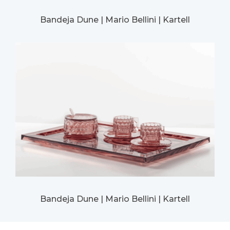
Bandeja Dune | Mario Bellini | Kartell
Bandeja Dune | Mario Bellini | Kartell