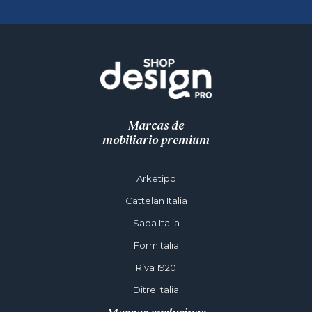
Marcas de
mobiliario premium
Arketipo
Cattelan Italia
Saba Italia
Formitalia
Riva 1920
Ditre Italia