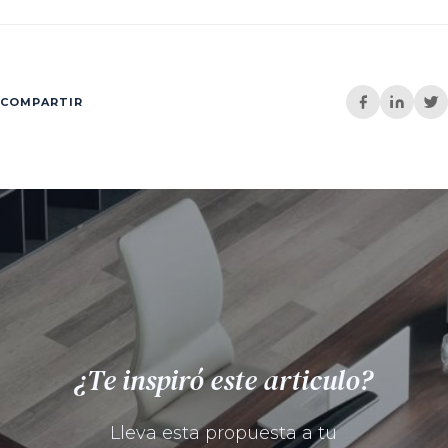
COMPARTIR
¿Te inspiró este articulo?
Lleva esta propuesta a tu