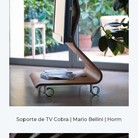
Soporte de TV Cobra | Mario Bellini | Horm