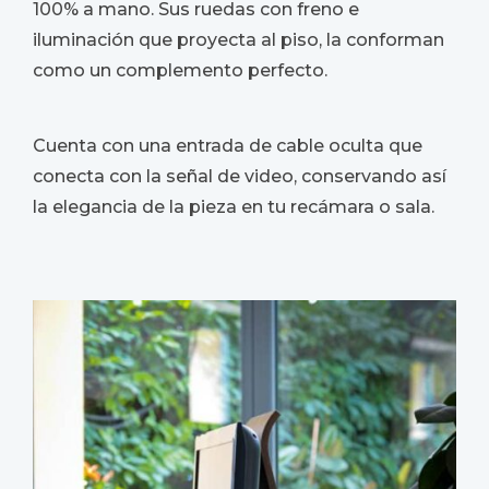
100% a mano. Sus ruedas con freno e
iluminación que proyecta al piso, la conforman
como un complemento perfecto.
Cuenta con una entrada de cable oculta que
conecta con la señal de video, conservando así
la elegancia de la pieza en tu recámara o sala.