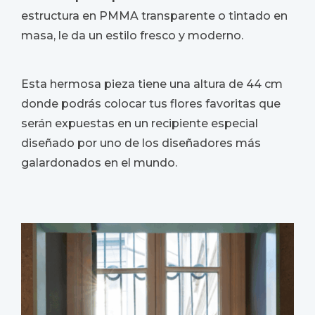
estructura en PMMA transparente o tintado en
masa, le da un estilo fresco y moderno.
Esta hermosa pieza tiene una altura de 44 cm
donde podrás colocar tus flores favoritas que
serán expuestas en un recipiente especial
diseñado por uno de los diseñadores más
galardonados en el mundo.