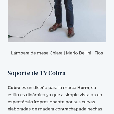
Lámpara de mesa Chiara | Mario Bellini | Flos
Soporte de TV Cobra
Cobra
es un diseño para la marca
Horm
, su
estilo es dinámico ya que a simple vista da un
espectáculo impresionante por sus curvas
elaboradas de madera contrachapada hechas