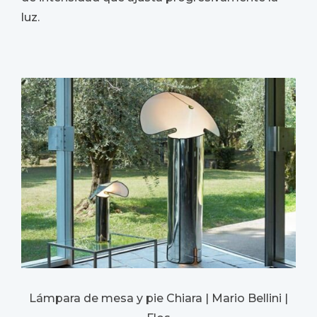
luz.
Lámpara de mesa y pie Chiara | Mario Bellini |