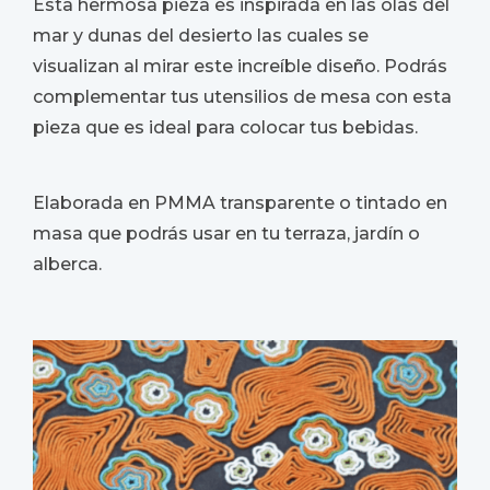
Esta hermosa pieza es inspirada en las olas del
mar y dunas del desierto las cuales se
visualizan al mirar este increíble diseño. Podrás
complementar tus utensilios de mesa con esta
pieza que es ideal para colocar tus bebidas.
Elaborada en PMMA transparente o tintado en
masa que podrás usar en tu terraza, jardín o
alberca.