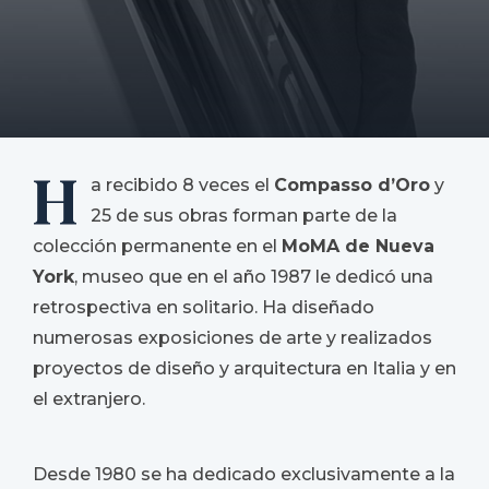
H
a recibido 8 veces el
Compasso d’Oro
y
25 de sus obras forman parte de la
colección permanente en el
MoMA de Nueva
York
, museo que en el año 1987 le dedicó una
retrospectiva en solitario. Ha diseñado
numerosas exposiciones de arte y realizados
proyectos de diseño y arquitectura en Italia y en
el extranjero.
Desde 1980 se ha dedicado exclusivamente a la