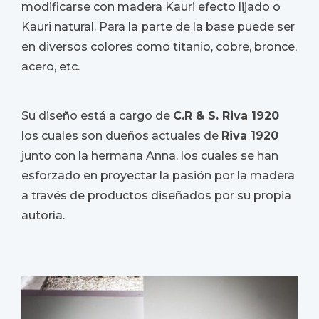
modificarse con madera Kauri efecto lijado o
Kauri natural. Para la parte de la base puede ser
en diversos colores como titanio, cobre, bronce,
acero, etc.
Su diseño está a cargo de
C.R & S. Riva 1920
los cuales son dueños actuales de
Riva 1920
junto con la hermana Anna, los cuales se han
esforzado en proyectar la pasión por la madera
a través de productos diseñados por su propia
autoría.