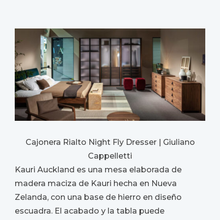
Cajonera Rialto Night Fly Dresser | Giuliano
Cappelletti
Kauri Auckland es una mesa elaborada de
madera maciza de Kauri hecha en Nueva
Zelanda, con una base de hierro en diseño
escuadra. El acabado y la tabla puede