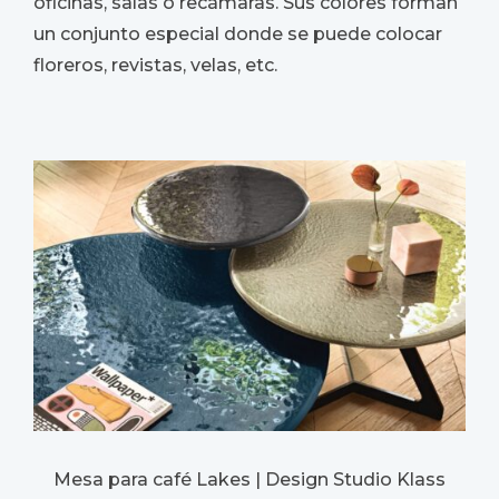
oficinas, salas o recámaras. Sus colores forman
un conjunto especial donde se puede colocar
floreros, revistas, velas, etc.
Mesa para café Lakes | Design Studio Klass