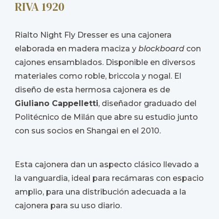
RIVA 1920
Rialto Night Fly Dresser es una cajonera
elaborada en madera maciza y
blockboard
con
cajones ensamblados. Disponible en diversos
materiales como roble, briccola y nogal. El
diseño de esta hermosa cajonera es de
Giuliano Cappelletti
, diseñador graduado del
Politécnico de Milán que abre su estudio junto
con sus socios en Shangai en el 2010.
Esta cajonera dan un aspecto clásico llevado a
la vanguardia, ideal para recámaras con espacio
amplio, para una distribución adecuada a la
cajonera para su uso diario.