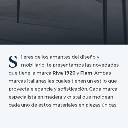
S
i eres de los amantes del diseño y
mobiliario, te presentamos las novedades
que tiene la marca
Riva 1920
y
Fiam
. Ambas
marcas italianas las cuales tienen un estilo que
proyecta elegancia y sofisticación. Cada marca
especialista en madera y cristal que moldean
cada uno de estos materiales en piezas únicas.