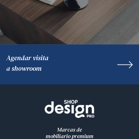
Agendar visita
a showroom
Marcas de
mobiliario premium