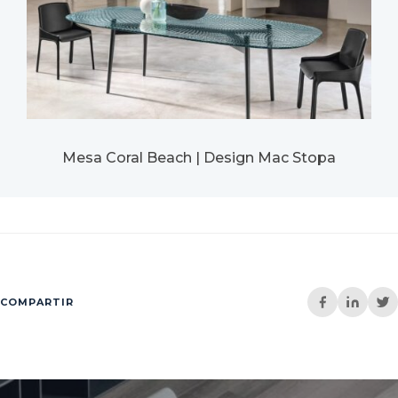
Mesa Coral Beach | Design Mac Stopa
COMPARTIR