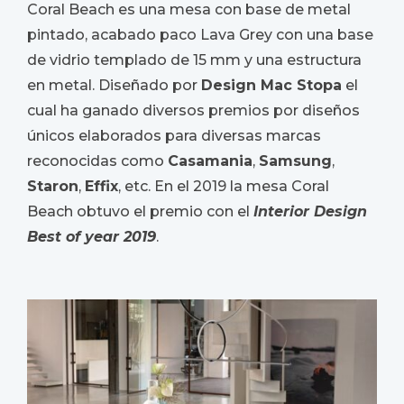
Coral Beach es una mesa con base de metal
pintado, acabado paco Lava Grey con una base
de vidrio templado de 15 mm y una estructura
en metal. Diseñado por
Design Mac Stopa
el
cual ha ganado diversos premios por diseños
únicos elaborados para diversas marcas
reconocidas como
Casamania
,
Samsung
,
Staron
,
Effix
, etc. En el 2019 la mesa Coral
Beach obtuvo el premio con el
Interior Design
Best of year 2019
.