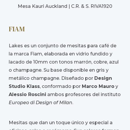
Mesa Kauri Auckland | C.R. & S. RIVA1920
FIAM
Lakes es un conjunto de mesitas para café de
la marca Fiam, elaborada en vidrio fundido y
lacado de 10mm con tonos marrón, cobre, azul
o champagne. Su base disponible en gris y
metálico champagne. Diseñado por
Design
Studio Klass
, conformado por
Marco Mauro
y
Alessio Roscini
ambos profesores del instituto
Europeo di Design of Milan
.
Mesitas que dan un toque único y especial a