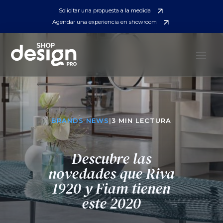
Solicitar una propuesta a la medida
Agendar una experiencia en showroom
BRANDS NEWS
|
3 MIN LECTURA
Descubre las
novedades que Riva
1920 y Fiam tienen
este 2020