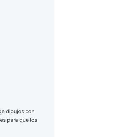
 de dibujos con
es para que los