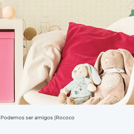
Podemos ser amigos |Rococo