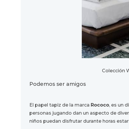
Colección W
Podemos ser amigos
El papel tapiz de la marca
Rococo
, es un 
personas jugando dan un aspecto de divers
niños puedan disfrutar durante horas estar