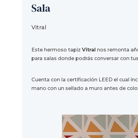
Sala
Vitral
Este hermoso tapiz
Vitral
nos remonta años 
para salas donde podrás conversar con tus
Cuenta con la certificación LEED el cual in
mano con un sellado a muro antes de coloc