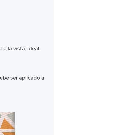
a la vista. Ideal
debe ser aplicado a