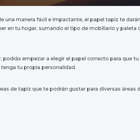
 una manera fácil e impactante, el papel tapiz te darán
er en tu hogar, sumando el tipo de mobiliario y paleta 
 podrás empezar a elegir el papel correcto para que tu
tenga tu propia personalidad.
as de tapiz que te podrán gustar para diversas áreas d