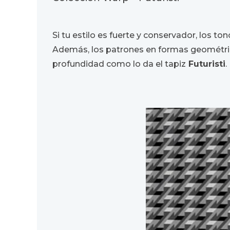
Si tu estilo es fuerte y conservador, los t
Además, los patrones en formas geométrica
profundidad como lo da el tapiz
Futuristi
.