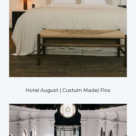
Hotel August | Custum Made| Flos