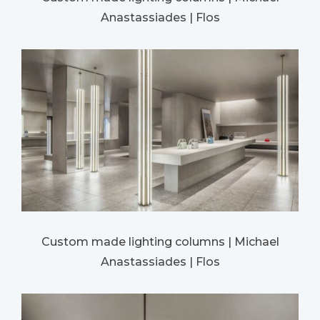
Anastassiades | Flos
Custom made lighting columns | Michael
Anastassiades | Flos