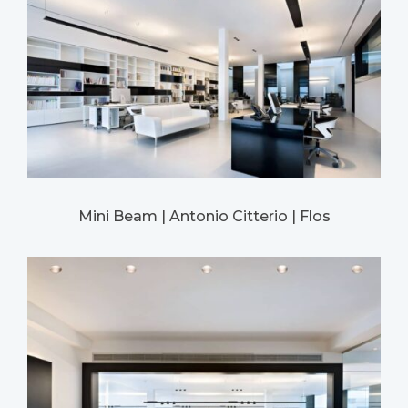
Mini Beam | Antonio Citterio | Flos