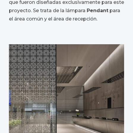
que fueron diseñadas exclusivamente para este
proyecto. Se trata de la lámpara
Pendant
para
el área común y el área de recepción.