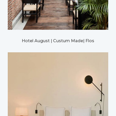
Hotel August | Custum Made| Flos