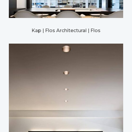
Kap | Flos Architectural | Flos