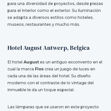
para una diversidad de proyectos, desde piezas
para el interior como el exterior. Su iluminación
se adapta a diversos estilos como hoteles,
museos, restaurantes y mucho más.
Hotel August Antwerp, Belgica
El hotel
August
es un antiguo exconvento en el
cual la marca
Flos
crea un juego de luces en
cada una de las áreas del hotel. Su diseño
moderno con el contraste de lo vintage del
inmueble le da un toque especial.
Las lámparas que se usaron en este proyecto