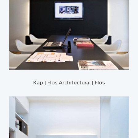
Kap | Flos Architectural | Flos