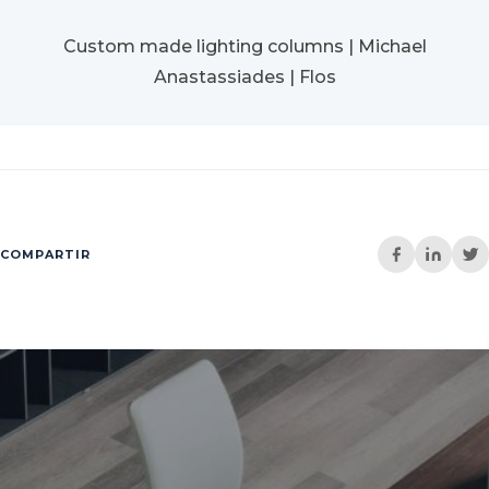
Custom made lighting columns | Michael
Anastassiades | Flos
COMPARTIR