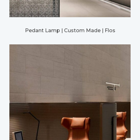
Pedant Lamp | Custom Made | Flos