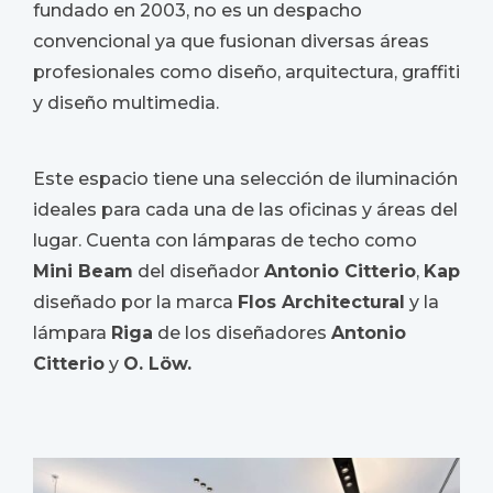
fundado en 2003, no es un despacho
convencional ya que fusionan diversas áreas
profesionales como diseño, arquitectura, graffiti
y diseño multimedia.
Este espacio tiene una selección de iluminación
ideales para cada una de las oficinas y áreas del
lugar. Cuenta con lámparas de techo como
Mini Beam
del diseñador
Antonio Citterio
,
Kap
diseñado por la marca
Flos Architectural
y la
lámpara
Riga
de los diseñadores
Antonio
Citterio
y
O. Löw.