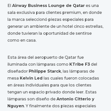
El
Airway Business Lounge de Qatar
es una
sala exclusiva para clientes premium, en donde
la marca seleccionó piezas especiales para
generar un ambiente de un hotel cinco estrellas,
donde tuvieran la oportunidad de sentirse
como en casa.
Esta área del aeropuerto de Qatar fue
iluminada con lámparas como
KTribe F3
del
diseñador
Philippe Starck
, las lámparas de
mesa
Kelvin Led
las cuales fueron colocadas
en áreas individuales para que los clientes
tengan un espacio privado donde leer. Estas
lámparas son diseño de
Antonio Citterio y
Nguyen
. Y finalmente dos piezas especiales