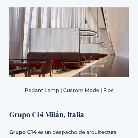
Pedant Lamp | Custom Made | Flos
Grupo C14 Milán, Italia
Grupo C14
es un despacho de arquitectura