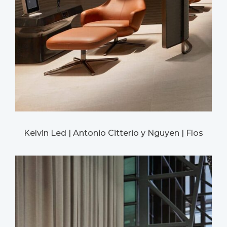
Kelvin Led | Antonio Citterio y Nguyen | Flos