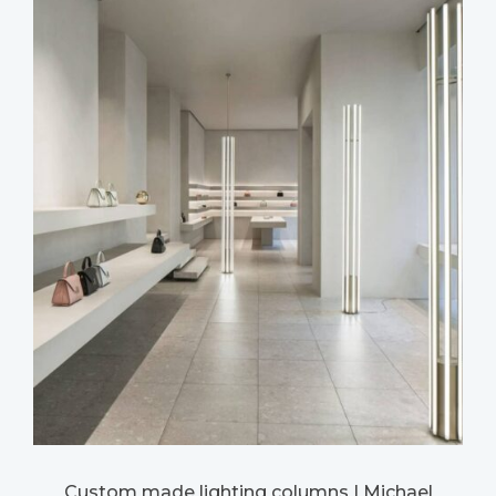
Custom made lighting columns | Michael