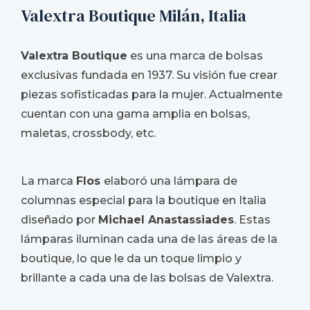
Valextra Boutique Milán, Italia
Valextra Boutique
es una marca de bolsas
exclusivas fundada en 1937. Su visión fue crear
piezas sofisticadas para la mujer. Actualmente
cuentan con una gama amplia en bolsas,
maletas, crossbody, etc.
La marca
Flos
elaboró una lámpara de
columnas especial para la boutique en Italia
diseñado por
Michael Anastassiades
. Estas
lámparas iluminan cada una de las áreas de la
boutique, lo que le da un toque limpio y
brillante a cada una de las bolsas de Valextra.