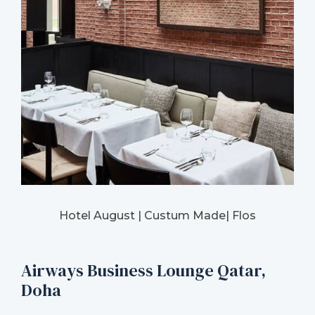
Hotel August | Custum Made| Flos
Airways Business Lounge Qatar,
Doha