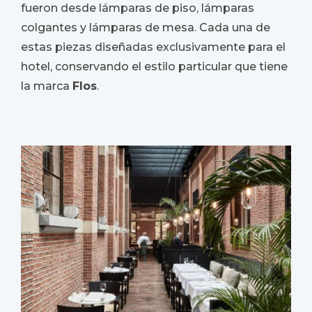
fueron desde lámparas de piso, lámparas
colgantes y lámparas de mesa. Cada una de
estas piezas diseñadas exclusivamente para el
hotel, conservando el estilo particular que tiene
la marca
Flos
.