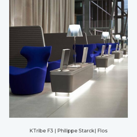
KTribe F3 | Philippe Starck| Flos