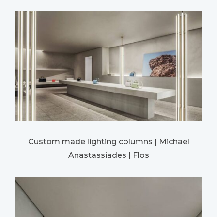
Custom made lighting columns | Michael
Anastassiades | Flos