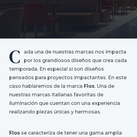
C
ada una de nuestras marcas nos impacta
por los grandiosos diseños que crea cada
temporada. En especial si son diseños
pensados para proyectos impactantes. En este
caso hablaremos de la marca
Flos
. Una de
nuestras marcas italianas favoritas de
iluminación que cuentan con una experiencia
realizando piezas únicas y hermosas.
Flos
se caracteriza de tener una gama amplia