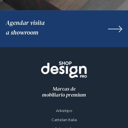
Agendar visita
a showroom
Marcas de
mobiliario premium
Arketipo
Cattelan Italia