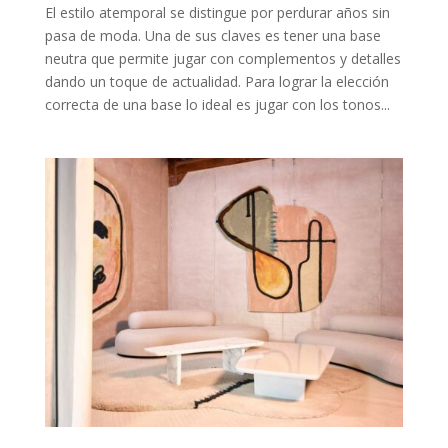
El estilo atemporal se distingue por perdurar años sin
pasa de moda. Una de sus claves es tener una base
neutra que permite jugar con complementos y detalles
dando un toque de actualidad. Para lograr la elección
correcta de una base lo ideal es jugar con los tonos...