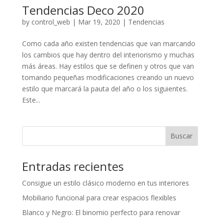
Tendencias Deco 2020
by
control_web
|
Mar 19, 2020
|
Tendencias
Como cada año existen tendencias que van marcando
los cambios que hay dentro del interiorismo y muchas
más áreas. Hay estilos que se definen y otros que van
tomando pequeñas modificaciones creando un nuevo
estilo que marcará la pauta del año o los siguientes.
Este...
Buscar
Entradas recientes
Consigue un estilo clásico moderno en tus interiores
Mobiliario funcional para crear espacios flexibles
Blanco y Negro: El binomio perfecto para renovar