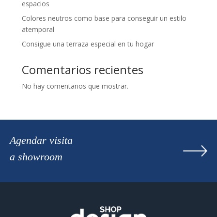
espacios
Colores neutros como base para conseguir un estilo
atemporal
Consigue una terraza especial en tu hogar
Comentarios recientes
No hay comentarios que mostrar.
Agendar visita
a showroom