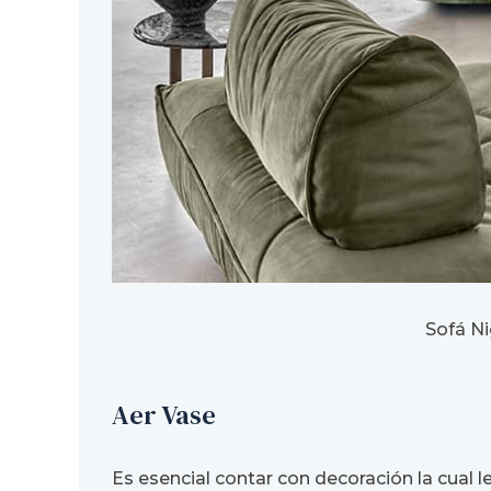
Sofá Ni
Aer Vase
Es esencial contar con decoración la cual l