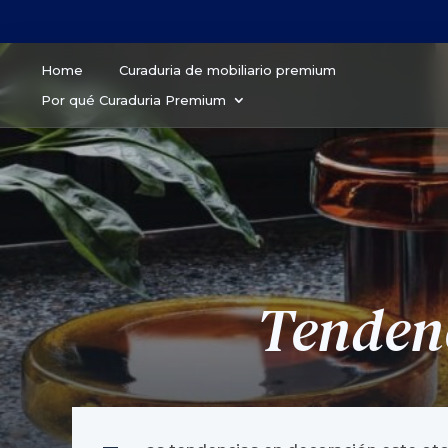
Home
Curaduria de mobiliario premium
Por qué Curaduria Premium
Tendenc