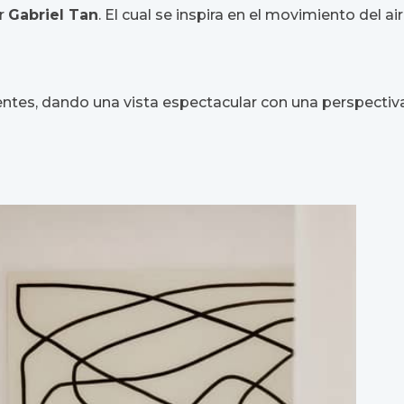
r
Gabriel Tan
. El cual se inspira en el movimiento del ai
entes, dando una vista espectacular con una perspectiv