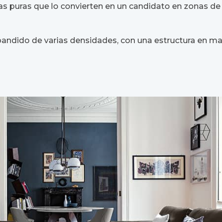
eas puras que lo convierten en un candidato en zonas de 
pandido de varias densidades, con una estructura en m