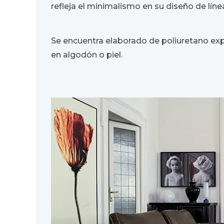
refleja el minimalismo en su diseño de lín
Se encuentra elaborado de poliuretano ex
en algodón o piel.