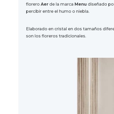
florero
Aer
de la marca
Menu
diseñado po
percibir entre el humo o niebla.
Elaborado en cristal en dos tamaños difer
son los floreros tradicionales.