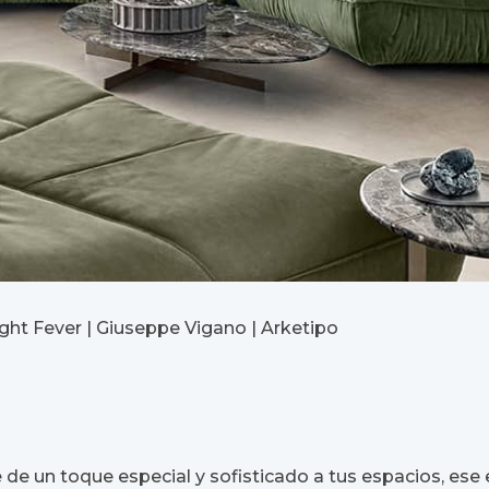
ght Fever | Giuseppe Vigano | Arketipo
e de un toque especial y sofisticado a tus espacios, ese 