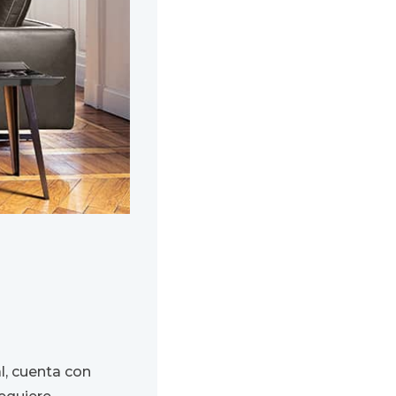
al, cuenta con