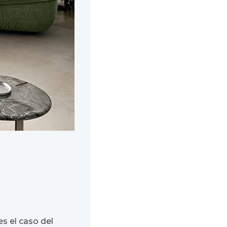
es el caso del