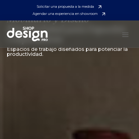
Solicitar una propuesta a la medida
Agendar una experiencia en showroom
Mobiliario y Diseño
Internacional para Espacios
Corporativos
Espacios de trabajo diseñados para potenciar la
productividad.