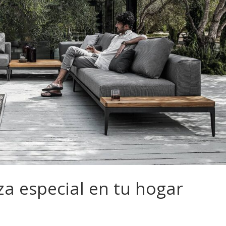
za especial en tu hogar