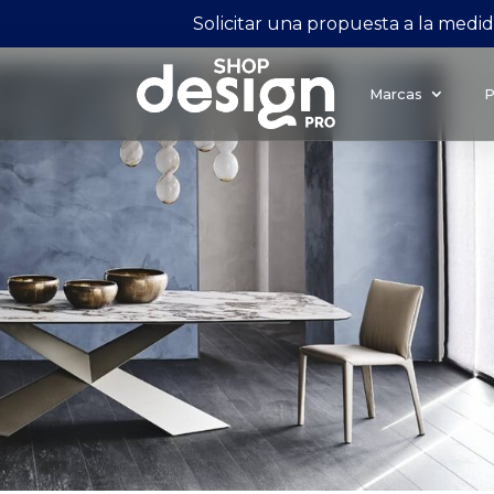
Solicitar una propuesta a la medi
Marcas
P