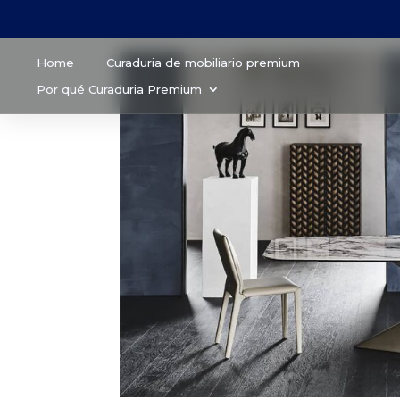
Home
Curaduria de mobiliario premium
Por qué Curaduria Premium