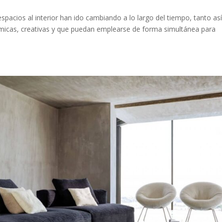
pacios al interior han ido cambiando a lo largo del tiempo, tanto así
icas, creativas y que puedan emplearse de forma simultánea para