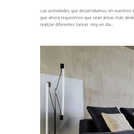
Las actividades que desarrollamos en nuestros es
que ahora requerimos que sean áreas más dinám
realizar diferentes tareas. Hoy en día...