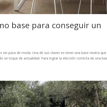
mo base para conseguir un
ños sin pasa de moda. Una de sus claves es tener una base neutra que
 un toque de actualidad. Para lograr la elección correcta de una bas