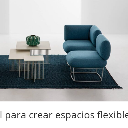
l para crear espacios flexibl