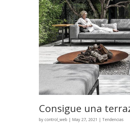
Consigue una terra
by
control_web
|
May 27, 2021
|
Tendencias