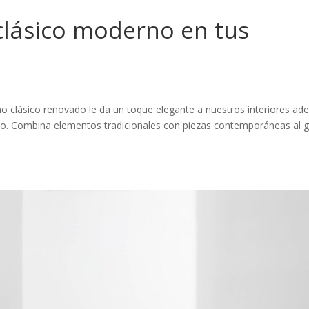
clásico moderno en tus
o clásico renovado le da un toque elegante a nuestros interiores a
tivo. Combina elementos tradicionales con piezas contemporáneas al 