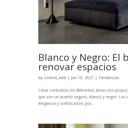
Blanco y Negro: El 
renovar espacios
by
control_web
|
Jun 10, 2021
|
Tendencias
Crear contrastes en diferentes áreas nos propor
que son un acierto seguro, blanco y negro. Los c
elegancia y sofisticación; por...