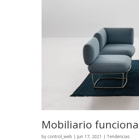
Mobiliario funciona
by
control_web
|
Jun 17, 2021
|
Tendencias